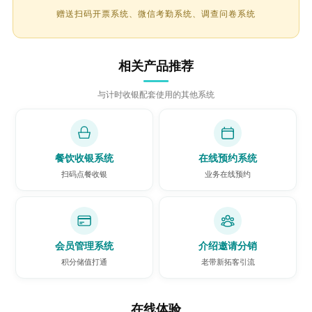
赠送扫码开票系统、微信考勤系统、调查问卷系统
相关产品推荐
与计时收银配套使用的其他系统
餐饮收银系统
在线预约系统
扫码点餐收银
业务在线预约
会员管理系统
介绍邀请分销
积分储值打通
老带新拓客引流
在线体验