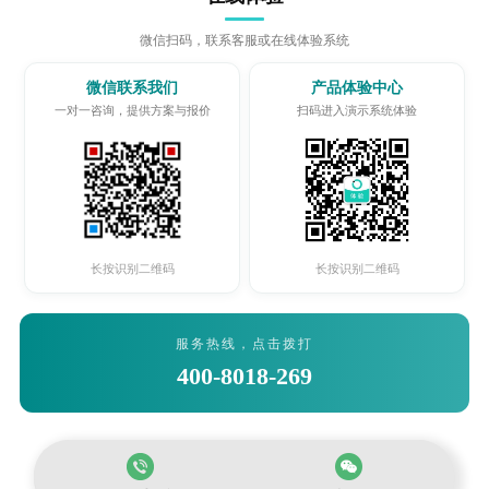
微信扫码，联系客服或在线体验系统
微信联系我们
产品体验中心
一对一咨询，提供方案与报价
扫码进入演示系统体验
长按识别二维码
长按识别二维码
服务热线，点击拨打
400-8018-269